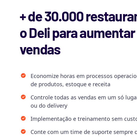
+ de 30.000 restaur
o Deli para aumentar
vendas
Economize horas em processos operacio
de produtos, estoque e receita
Controle todas as vendas em um só lugar
ou do delivery
Implementação e treinamento sem custo
Conte com um time de suporte sempre q