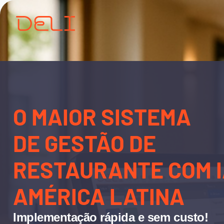
O MAIOR SISTEMA
DE GESTÃO DE
RESTAURANTE COM I
AMÉRICA LATINA
Implementação rápida e sem custo!